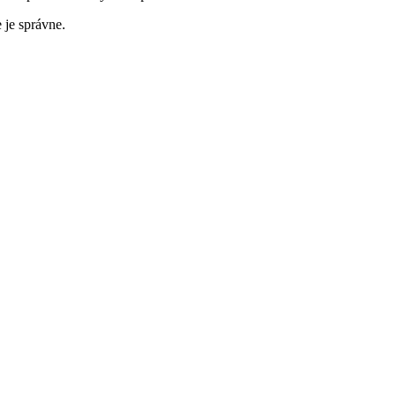
 je správne.