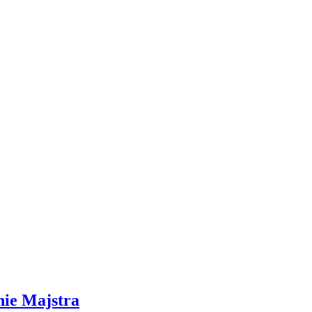
nie Majstra