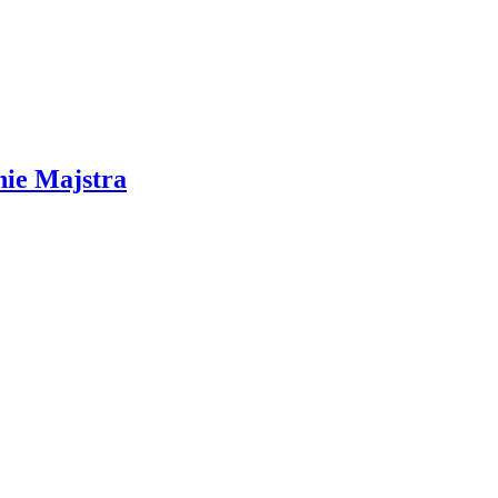
nie Majstra