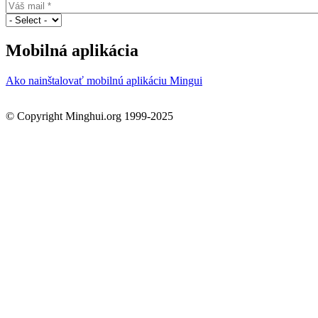
Mobilná aplikácia
Ako nainštalovať mobilnú aplikáciu Mingui
© Copyright Minghui.org 1999-2025