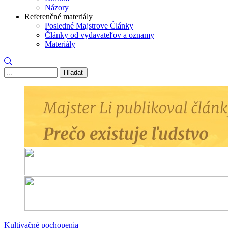
Názory
Referenčné materiály
Posledné Majstrove Články
Články od vydavateľov a oznamy
Materiály
Hľadať
Kultivačné pochopenia