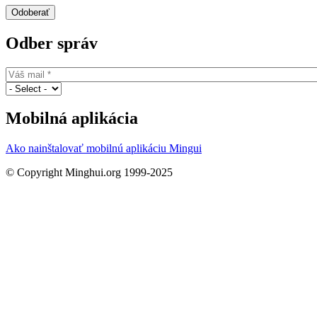
Odber správ
Mobilná aplikácia
Ako nainštalovať mobilnú aplikáciu Mingui
© Copyright Minghui.org 1999-2025