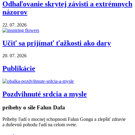
Odhaľovanie skrytej závisti a extrémnych
názorov
22. 07. 2026
Učiť sa prijímať ťažkosti ako dary
20. 07. 2026
Publikácie
Pozdvihnuté srdcia a mysle
príbehy o sile Falun Dafa
Príbehy ľudí o mocnej schopnosti Falun Gongu a zlepšiť zdravie
a duševnú pohodu ľudí na celom svete.